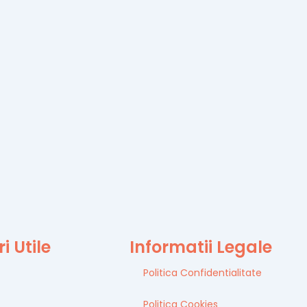
i Utile
Informatii Legale
Politica Confidentialitate
Politica Cookies